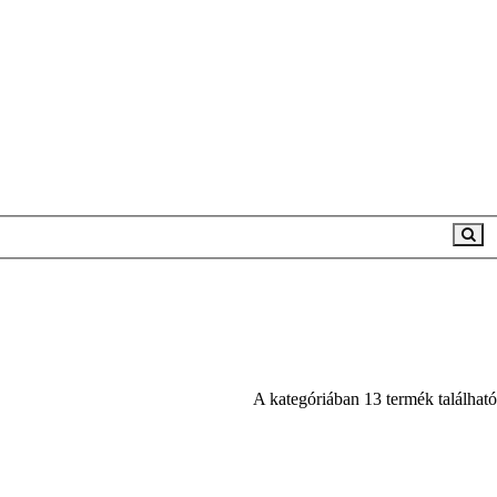
A kategóriában 13 termék található