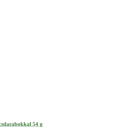
lcsdarabokkal 54 g