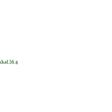
kkal 56 g