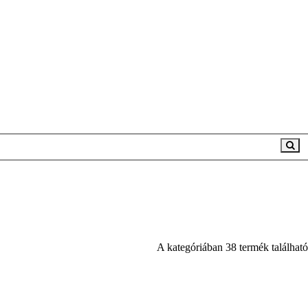
A kategóriában 38 termék található