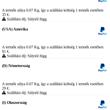
A termék súlya 0.07
Kg
, így a szállítási költség 1 termék esetében
35
€
.
Szállítási díj: Súlytól függ
(USA) Amerika
A termék súlya 0.07
Kg
, így a szállítási költség 1 termék esetében
91
€
.
Szállítási díj: Súlytól függ
(D) Németország
A termék súlya 0.07
Kg
, így a szállítási költség 1 termék esetében
29
€
.
Szállítási díj: Súlytól függ
(I) Olaszország