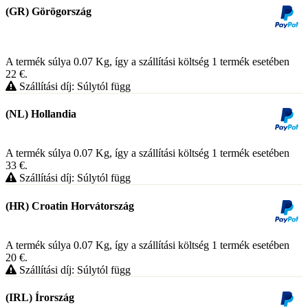
(GR) Görögország
A termék súlya 0.07
Kg
, így a szállítási költség 1 termék esetében
22
€
.
Szállítási díj: Súlytól függ
(NL) Hollandia
A termék súlya 0.07
Kg
, így a szállítási költség 1 termék esetében
33
€
.
Szállítási díj: Súlytól függ
(HR) Croatin Horvátország
A termék súlya 0.07
Kg
, így a szállítási költség 1 termék esetében
20
€
.
Szállítási díj: Súlytól függ
(IRL) Írország