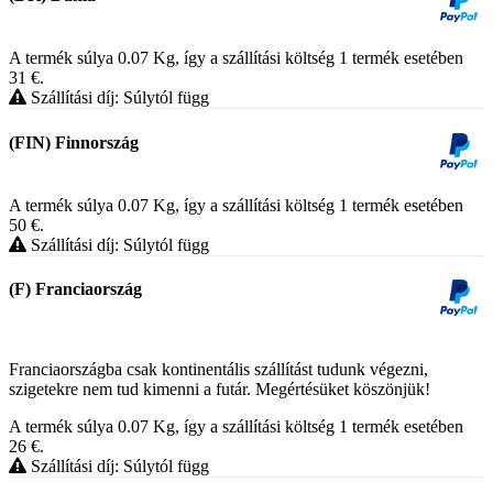
A termék súlya 0.07
Kg
, így a szállítási költség 1 termék esetében
31
€
.
Szállítási díj: Súlytól függ
(FIN) Finnország
A termék súlya 0.07
Kg
, így a szállítási költség 1 termék esetében
50
€
.
Szállítási díj: Súlytól függ
(F) Franciaország
Franciaországba csak kontinentális szállítást tudunk végezni,
szigetekre nem tud kimenni a futár. Megértésüket köszönjük!
A termék súlya 0.07
Kg
, így a szállítási költség 1 termék esetében
26
€
.
Szállítási díj: Súlytól függ