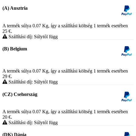
(A) Ausztria
A termék súlya 0.07
Kg
, így a szállítási költség 1 termék esetében
25
€
.
Szállítási díj: Súlytól függ
(B) Belgium
A termék súlya 0.07
Kg
, így a szállítási költség 1 termék esetében
29
€
.
Szállítási díj: Súlytól függ
(CZ) Csehország
A termék súlya 0.07
Kg
, így a szállítási költség 1 termék esetében
20
€
.
Szállítási díj: Súlytól függ
(DK) Dánia