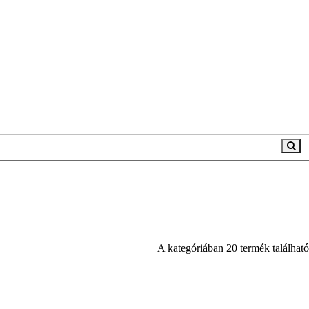
A kategóriában 20 termék található