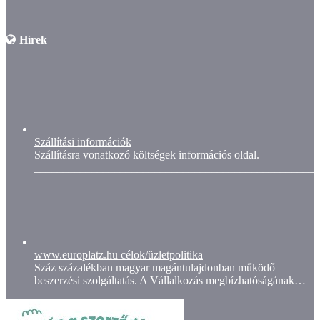
Hírek
Szállítási információk
Szállításra vonatkozó költségek információs oldal.
__________________________________________________
www.europlatz.hu célok/üzletpolitika
Száz százalékban magyar magántulajdonban működő
beszerzési szolgáltatás. A Vállalkozás megbízhatóságának…