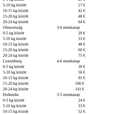
5-10 kg között
27 €
10-15 kg között
42 €
15-20 kg között
48 €
20-24 kg között
64 €
Olaszország
3-6 munkanap
0-5 kg között
20 €
5-10 kg között
33 €
10-15 kg között
48 €
15-20 kg között
60 €
20-24 kg között
75 €
Luxemburg
4-6 munkanap
0-5 kg között
39 €
5-10 kg között
56 €
10-15 kg között
91 €
15-20 kg között
106 €
20-24 kg között
141 €
Hollandia
3-5 munkanap
0-5 kg között
24 €
5-10 kg között
33 €
10-15 kg között
52 €