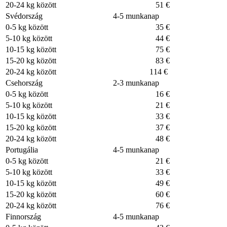
20-24 kg között
51 €
Svédország
4-5 munkanap
0-5 kg között
35 €
5-10 kg között
44 €
10-15 kg között
75 €
15-20 kg között
83 €
20-24 kg között
114 €
Csehország
2-3 munkanap
0-5 kg között
16 €
5-10 kg között
21 €
10-15 kg között
33 €
15-20 kg között
37 €
20-24 kg között
48 €
Portugália
4-5 munkanap
0-5 kg között
21 €
5-10 kg között
33 €
10-15 kg között
49 €
15-20 kg között
60 €
20-24 kg között
76 €
Finnország
4-5 munkanap