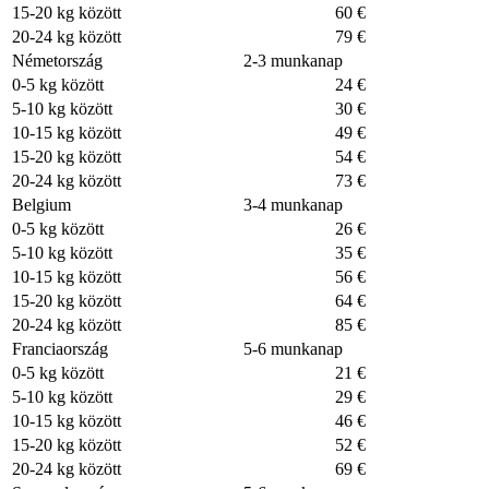
15-20 kg között
60 €
20-24 kg között
79 €
Németország
2-3 munkanap
0-5 kg között
24 €
5-10 kg között
30 €
10-15 kg között
49 €
15-20 kg között
54 €
20-24 kg között
73 €
Belgium
3-4 munkanap
0-5 kg között
26 €
5-10 kg között
35 €
10-15 kg között
56 €
15-20 kg között
64 €
20-24 kg között
85 €
Franciaország
5-6 munkanap
0-5 kg között
21 €
5-10 kg között
29 €
10-15 kg között
46 €
15-20 kg között
52 €
20-24 kg között
69 €