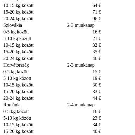
10-15 kg között
64 €
15-20 kg között
71 €
20-24 kg között
96 €
Szlovákia
2-3 munkanap
0-5 kg között
16 €
5-10 kg között
21 €
10-15 kg között
32 €
15-20 kg között
35 €
20-24 kg között
46 €
Horvátország
2-3 munkanap
0-5 kg között
15 €
5-10 kg között
19 €
10-15 kg között
30 €
15-20 kg között
33 €
20-24 kg között
44 €
Románia
2-4 munkanap
0-5 kg között
16 €
5-10 kg között
23 €
10-15 kg között
34 €
15-20 kg között
40 €