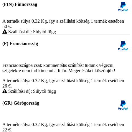
(FIN) Finnország
A termék súlya 0.32
Kg
, így a szállítási költség 1 termék esetében
50
€
.
Szállítási díj: Súlytól függ
(F) Franciaország
Franciaországba csak kontinentális szállítást tudunk végezni,
szigetekre nem tud kimenni a futár. Megértésüket köszönjük!
A termék súlya 0.32
Kg
, így a szállítási költség 1 termék esetében
26
€
.
Szállítási díj: Súlytól függ
(GR) Görögország
A termék súlya 0.32
Kg
, így a szállítási költség 1 termék esetében
22
€
.