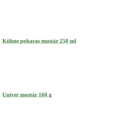
Kühne poharas mustár 250 ml
Univer mustár 160 g