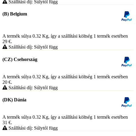
Szállítási díj: Súlytól függ
(B) Belgium
A termék súlya 0.32
Kg
, így a szállítási költség 1 termék esetében
29
€
.
Szállítási díj: Súlytól függ
(CZ) Csehország
A termék súlya 0.32
Kg
, így a szállítási költség 1 termék esetében
20
€
.
Szállítási díj: Súlytól függ
(DK) Dánia
A termék súlya 0.32
Kg
, így a szállítási költség 1 termék esetében
31
€
.
Szállítási díj: Súlytól függ