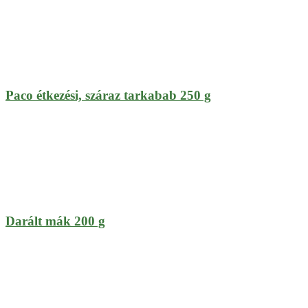
Paco étkezési, száraz tarkabab 250 g
Darált mák 200 g