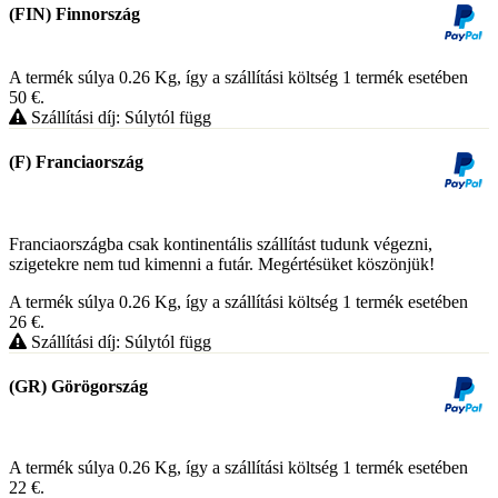
(FIN) Finnország
A termék súlya 0.26
Kg
, így a szállítási költség 1 termék esetében
50
€
.
Szállítási díj: Súlytól függ
(F) Franciaország
Franciaországba csak kontinentális szállítást tudunk végezni,
szigetekre nem tud kimenni a futár. Megértésüket köszönjük!
A termék súlya 0.26
Kg
, így a szállítási költség 1 termék esetében
26
€
.
Szállítási díj: Súlytól függ
(GR) Görögország
A termék súlya 0.26
Kg
, így a szállítási költség 1 termék esetében
22
€
.