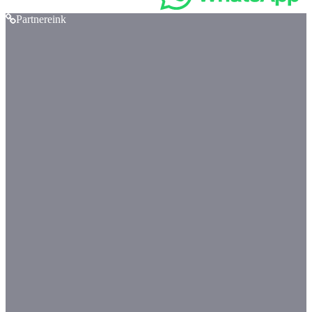
Partnereink