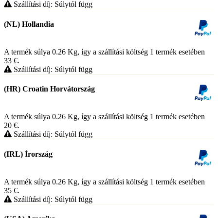
Szállítási díj: Súlytól függ
(NL) Hollandia
A termék súlya 0.26
Kg
, így a szállítási költség 1 termék esetében
33
€
.
Szállítási díj: Súlytól függ
(HR) Croatin Horvátország
A termék súlya 0.26
Kg
, így a szállítási költség 1 termék esetében
20
€
.
Szállítási díj: Súlytól függ
(IRL) Írország
A termék súlya 0.26
Kg
, így a szállítási költség 1 termék esetében
35
€
.
Szállítási díj: Súlytól függ