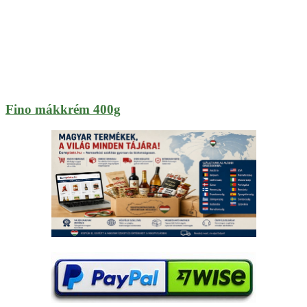
Fino mákkrém 400g