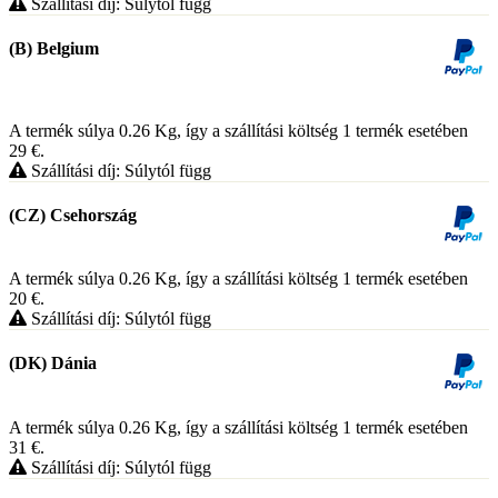
Szállítási díj: Súlytól függ
(B) Belgium
A termék súlya 0.26
Kg
, így a szállítási költség 1 termék esetében
29
€
.
Szállítási díj: Súlytól függ
(CZ) Csehország
A termék súlya 0.26
Kg
, így a szállítási költség 1 termék esetében
20
€
.
Szállítási díj: Súlytól függ
(DK) Dánia
A termék súlya 0.26
Kg
, így a szállítási költség 1 termék esetében
31
€
.
Szállítási díj: Súlytól függ