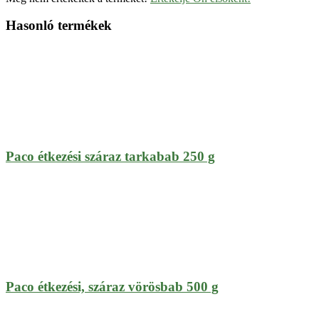
Hasonló termékek
Paco étkezési száraz tarkabab 250 g
Paco étkezési, száraz vörösbab 500 g