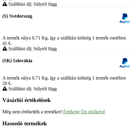
Szállítási díj: Súlytól függ
(S) Svédország
A termék súlya 0.71
Kg
, így a szállítási költség 1 termék esetében
41
€
.
Szállítási díj: Súlytól függ
(SK) Szlovákia
A termék súlya 0.71
Kg
, így a szállítási költség 1 termék esetében
20
€
.
Szállítási díj: Súlytól függ
Vásárlói értékelések
Még nem értékelték a terméket!
Értékelje Ön elsőként!
Hasonló termékek