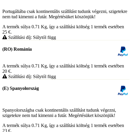
Portugáliába csak kontinentális szállítást tudunk végezni, szigetekre
nem tud kimenni a futár. Megértésüket köszönjük!
A termék súlya 0.71
Kg
, így a szállítási költség 1 termék esetében
25
€
.
Szállítási díj: Súlytól függ
(RO) Románia
A termék súlya 0.71
Kg
, így a szállítási költség 1 termék esetében
20
€
.
Szállítási díj: Súlytól függ
(E) Spanyolország
Spanyolországba csak kontinentális szállítást tudunk végezni,
szigetekre nem tud kimenni a futár. Megértésüket köszönjük!
A termék súlya 0.71
Kg
, így a szállítási költség 1 termék esetében
23
€
.