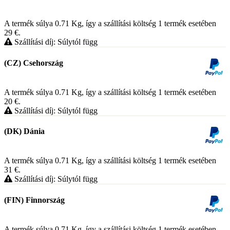
A termék súlya 0.71
Kg
, így a szállítási költség 1 termék esetében
29
€
.
Szállítási díj: Súlytól függ
(CZ) Csehország
A termék súlya 0.71
Kg
, így a szállítási költség 1 termék esetében
20
€
.
Szállítási díj: Súlytól függ
(DK) Dánia
A termék súlya 0.71
Kg
, így a szállítási költség 1 termék esetében
31
€
.
Szállítási díj: Súlytól függ
(FIN) Finnország
A termék súlya 0.71
Kg
, így a szállítási költség 1 termék esetében