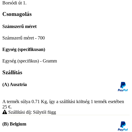
Borsódi út 1.
Csomagolás
Számszerű méret
Számszerű méret - 700
Egység (specifikusan)
Egység (specifikus) - Gramm
Szállítás
(A) Ausztria
A termék súlya 0.71
Kg
, így a szállítási költség 1 termék esetében
25
€
.
Szállítási díj: Súlytól függ
(B) Belgium