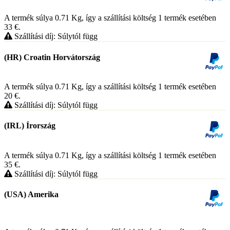
A termék súlya 0.71
Kg
, így a szállítási költség 1 termék esetében
33
€
.
Szállítási díj: Súlytól függ
(HR) Croatin Horvátország
A termék súlya 0.71
Kg
, így a szállítási költség 1 termék esetében
20
€
.
Szállítási díj: Súlytól függ
(IRL) Írország
A termék súlya 0.71
Kg
, így a szállítási költség 1 termék esetében
35
€
.
Szállítási díj: Súlytól függ
(USA) Amerika