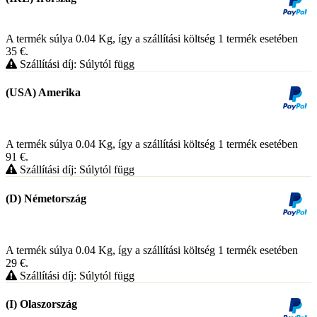
A termék súlya 0.04
Kg
, így a szállítási költség 1 termék esetében
35
€
.
Szállítási díj: Súlytól függ
(USA) Amerika
A termék súlya 0.04
Kg
, így a szállítási költség 1 termék esetében
91
€
.
Szállítási díj: Súlytól függ
(D) Németország
A termék súlya 0.04
Kg
, így a szállítási költség 1 termék esetében
29
€
.
Szállítási díj: Súlytól függ
(I) Olaszország