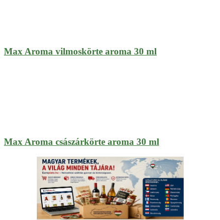
Max Aroma vilmoskörte aroma 30 ml
Max Aroma császárkörte aroma 30 ml