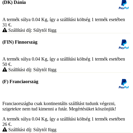
(DK) Dánia
A termék súlya 0.04
Kg
, így a szállítási költség 1 termék esetében
31
€
.
Szállítási díj: Súlytól függ
(FIN) Finnország
A termék súlya 0.04
Kg
, így a szállítási költség 1 termék esetében
50
€
.
Szállítási díj: Súlytól függ
(F) Franciaország
Franciaországba csak kontinentális szállítást tudunk végezni,
szigetekre nem tud kimenni a futár. Megértésüket köszönjük!
A termék súlya 0.04
Kg
, így a szállítási költség 1 termék esetében
26
€
.
Szállítási díj: Súlytól függ