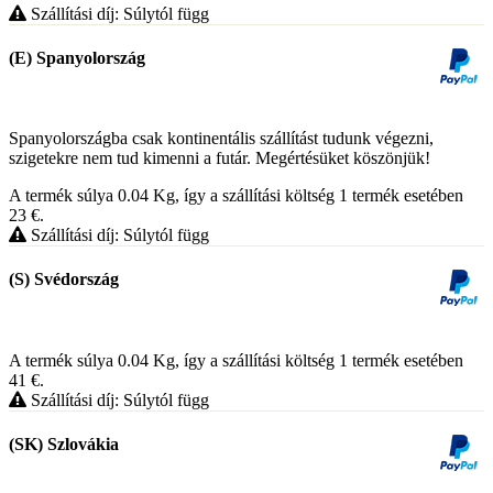
Szállítási díj: Súlytól függ
(E) Spanyolország
Spanyolországba csak kontinentális szállítást tudunk végezni,
szigetekre nem tud kimenni a futár. Megértésüket köszönjük!
A termék súlya 0.04
Kg
, így a szállítási költség 1 termék esetében
23
€
.
Szállítási díj: Súlytól függ
(S) Svédország
A termék súlya 0.04
Kg
, így a szállítási költség 1 termék esetében
41
€
.
Szállítási díj: Súlytól függ
(SK) Szlovákia