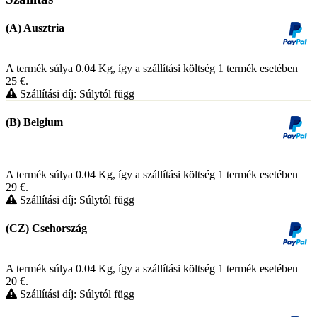
(A) Ausztria
A termék súlya 0.04
Kg
, így a szállítási költség 1 termék esetében
25
€
.
Szállítási díj: Súlytól függ
(B) Belgium
A termék súlya 0.04
Kg
, így a szállítási költség 1 termék esetében
29
€
.
Szállítási díj: Súlytól függ
(CZ) Csehország
A termék súlya 0.04
Kg
, így a szállítási költség 1 termék esetében
20
€
.
Szállítási díj: Súlytól függ