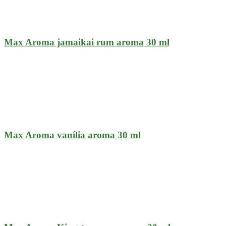
Max Aroma jamaikai rum aroma 30 ml
Max Aroma vanília aroma 30 ml