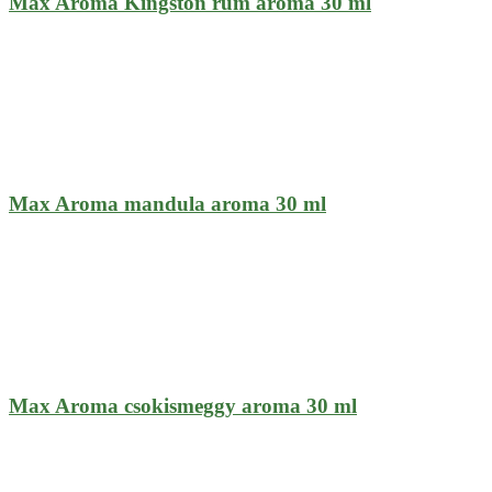
Max Aroma Kingston rum aroma 30 ml
Max Aroma mandula aroma 30 ml
Max Aroma csokismeggy aroma 30 ml