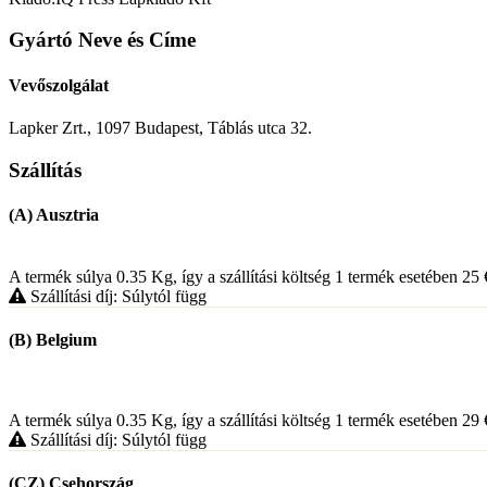
Gyártó Neve és Címe
Vevőszolgálat
Lapker Zrt., 1097 Budapest, Táblás utca 32.
Szállítás
(A) Ausztria
A termék súlya 0.35
Kg
, így a szállítási költség 1 termék esetében 25
Szállítási díj: Súlytól függ
(B) Belgium
A termék súlya 0.35
Kg
, így a szállítási költség 1 termék esetében 29
Szállítási díj: Súlytól függ
(CZ) Csehország