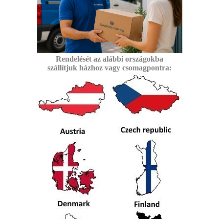
Rendelését az alábbi
országokba
szállítjuk
házhoz vagy csomagpontra: