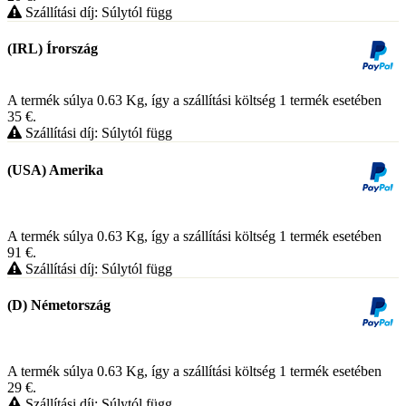
Szállítási díj: Súlytól függ
(IRL) Írország
A termék súlya 0.63
Kg
, így a szállítási költség 1 termék esetében
35
€
.
Szállítási díj: Súlytól függ
(USA) Amerika
A termék súlya 0.63
Kg
, így a szállítási költség 1 termék esetében
91
€
.
Szállítási díj: Súlytól függ
(D) Németország
A termék súlya 0.63
Kg
, így a szállítási költség 1 termék esetében
29
€
.
Szállítási díj: Súlytól függ