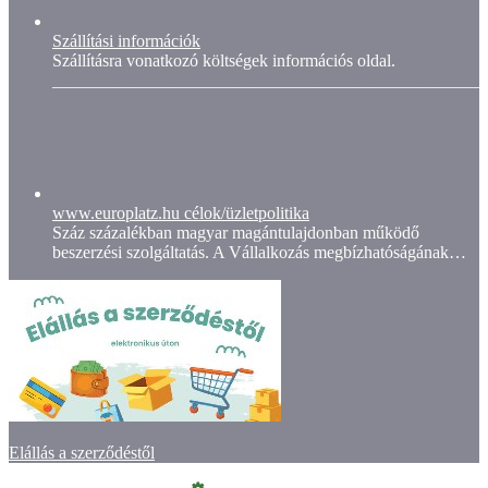
Szállítási információk
Szállításra vonatkozó költségek információs oldal.
__________________________________________________
www.europlatz.hu célok/üzletpolitika
Száz százalékban magyar magántulajdonban működő
beszerzési szolgáltatás. A Vállalkozás megbízhatóságának…
Elállás a szerződéstől