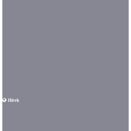
Hírek