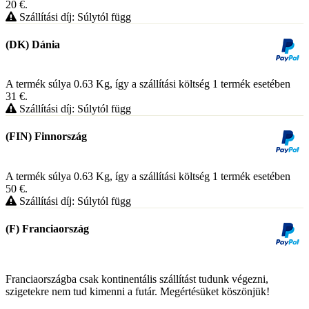
20
€
.
Szállítási díj: Súlytól függ
(DK) Dánia
A termék súlya 0.63
Kg
, így a szállítási költség 1 termék esetében
31
€
.
Szállítási díj: Súlytól függ
(FIN) Finnország
A termék súlya 0.63
Kg
, így a szállítási költség 1 termék esetében
50
€
.
Szállítási díj: Súlytól függ
(F) Franciaország
Franciaországba csak kontinentális szállítást tudunk végezni,
szigetekre nem tud kimenni a futár. Megértésüket köszönjük!