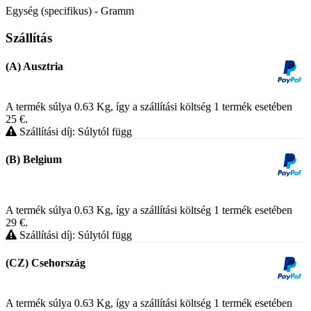
Egység (specifikus) - Gramm
Szállítás
(A) Ausztria
A termék súlya 0.63
Kg
, így a szállítási költség 1 termék esetében
25
€
.
Szállítási díj: Súlytól függ
(B) Belgium
A termék súlya 0.63
Kg
, így a szállítási költség 1 termék esetében
29
€
.
Szállítási díj: Súlytól függ
(CZ) Csehország
A termék súlya 0.63
Kg
, így a szállítási költség 1 termék esetében