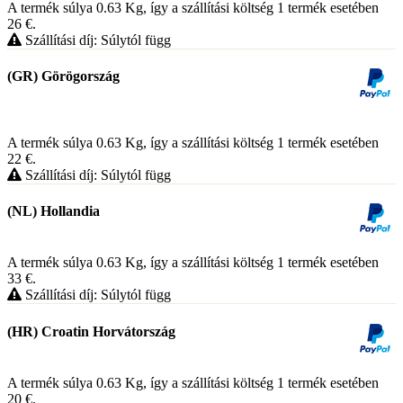
A termék súlya 0.63
Kg
, így a szállítási költség 1 termék esetében
26
€
.
Szállítási díj: Súlytól függ
(GR) Görögország
A termék súlya 0.63
Kg
, így a szállítási költség 1 termék esetében
22
€
.
Szállítási díj: Súlytól függ
(NL) Hollandia
A termék súlya 0.63
Kg
, így a szállítási költség 1 termék esetében
33
€
.
Szállítási díj: Súlytól függ
(HR) Croatin Horvátország
A termék súlya 0.63
Kg
, így a szállítási költség 1 termék esetében
20
€
.