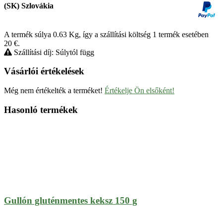
(SK) Szlovákia
A termék súlya 0.63
Kg
, így a szállítási költség 1 termék esetében
20
€
.
Szállítási díj: Súlytól függ
Vásárlói értékelések
Még nem értékelték a terméket!
Értékelje Ön elsőként!
Hasonló termékek
Gullón gluténmentes keksz 150 g