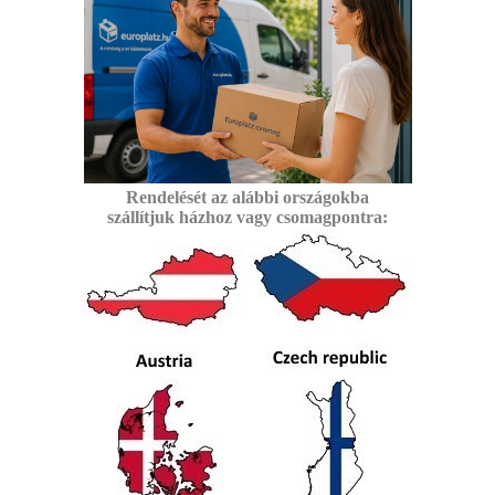
Rendelését az alábbi
országokba
szállítjuk
házhoz vagy csomagpontra: