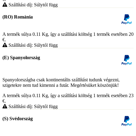
Szállítási díj: Súlytól függ
(RO) Románia
A termék súlya 0.11
Kg
, így a szállítási költség 1 termék esetében 20
€
.
Szállítási díj: Súlytól függ
(E) Spanyolország
Spanyolországba csak kontinentális szállítást tudunk végezni,
szigetekre nem tud kimenni a futár. Megértésüket köszönjük!
A termék súlya 0.11
Kg
, így a szállítási költség 1 termék esetében 23
€
.
Szállítási díj: Súlytól függ
(S) Svédország