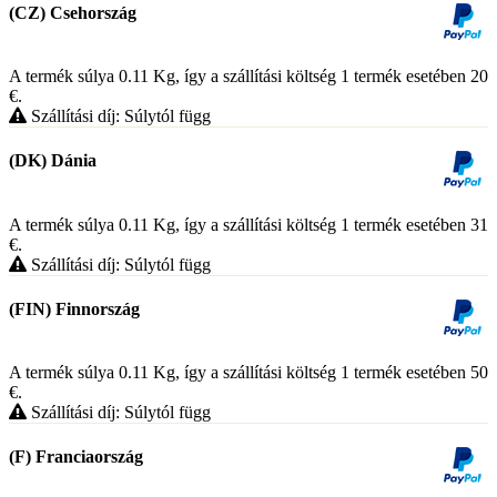
(CZ) Csehország
A termék súlya 0.11
Kg
, így a szállítási költség 1 termék esetében 20
€
.
Szállítási díj: Súlytól függ
(DK) Dánia
A termék súlya 0.11
Kg
, így a szállítási költség 1 termék esetében 31
€
.
Szállítási díj: Súlytól függ
(FIN) Finnország
A termék súlya 0.11
Kg
, így a szállítási költség 1 termék esetében 50
€
.
Szállítási díj: Súlytól függ
(F) Franciaország