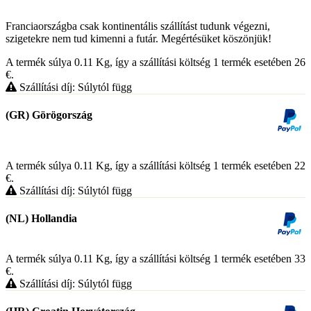
Franciaországba csak kontinentális szállítást tudunk végezni,
szigetekre nem tud kimenni a futár. Megértésüket köszönjük!
A termék súlya 0.11
Kg
, így a szállítási költség 1 termék esetében 26
€
.
Szállítási díj: Súlytól függ
(GR) Görögország
A termék súlya 0.11
Kg
, így a szállítási költség 1 termék esetében 22
€
.
Szállítási díj: Súlytól függ
(NL) Hollandia
A termék súlya 0.11
Kg
, így a szállítási költség 1 termék esetében 33
€
.
Szállítási díj: Súlytól függ