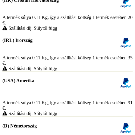
(HR) Croatin Horvátország
A termék súlya 0.11
Kg
, így a szállítási költség 1 termék esetében 20
€
.
Szállítási díj: Súlytól függ
(IRL) Írország
A termék súlya 0.11
Kg
, így a szállítási költség 1 termék esetében 35
€
.
Szállítási díj: Súlytól függ
(USA) Amerika
A termék súlya 0.11
Kg
, így a szállítási költség 1 termék esetében 91
€
.
Szállítási díj: Súlytól függ
(D) Németország