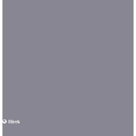
Hírek