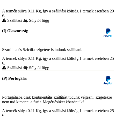
A termék súlya 0.11
Kg
, így a szállítási költség 1 termék esetében 29
€
.
Szállítási díj: Súlytól függ
(I) Olaszország
Szardínia és Szicília szigetére is tudunk szállítani.
A termék súlya 0.11
Kg
, így a szállítási költség 1 termék esetében 25
€
.
Szállítási díj: Súlytól függ
(P) Portugália
Portugáliába csak kontinentális szállítást tudunk végezni, szigetekre
nem tud kimenni a futár. Megértésüket köszönjük!
A termék súlya 0.11
Kg
, így a szállítási költség 1 termék esetében 25
€
.