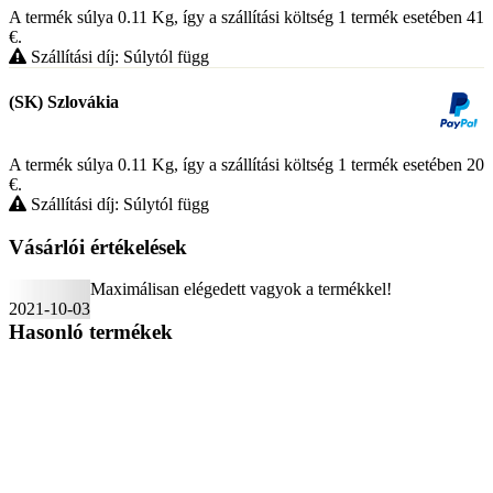
A termék súlya 0.11
Kg
, így a szállítási költség 1 termék esetében 41
€
.
Szállítási díj: Súlytól függ
(SK) Szlovákia
A termék súlya 0.11
Kg
, így a szállítási költség 1 termék esetében 20
€
.
Szállítási díj: Súlytól függ
Vásárlói értékelések
Maximálisan elégedett vagyok a termékkel!
2021-10-03
Hasonló termékek